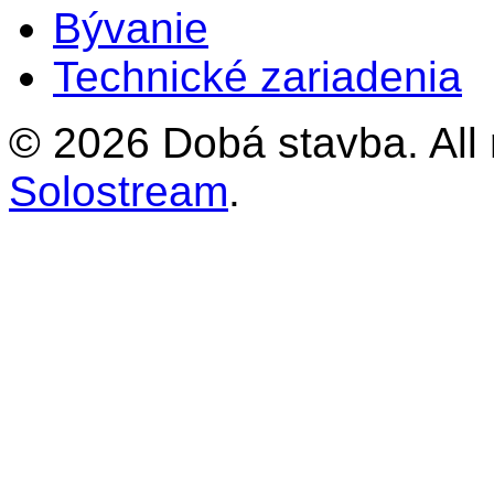
Bývanie
Technické zariadenia
© 2026 Dobá stavba. All 
Solostream
.