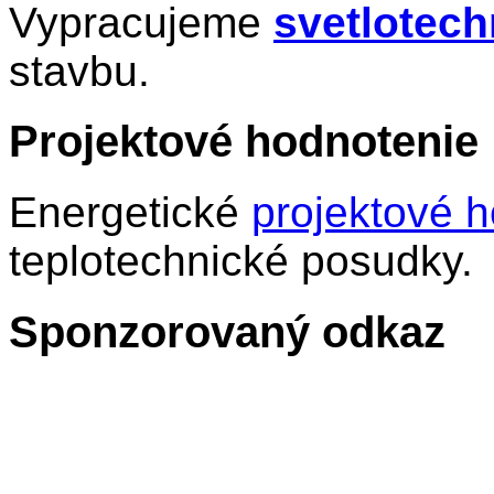
Vypracujeme
svetlotec
stavbu.
Projektové hodnotenie
Energetické
projektové 
teplotechnické posudky.
Sponzorovaný odkaz